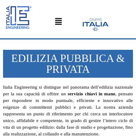
EDILIZIA PUBBLICA &
PRIVATA
Italia Engineering si distingue nel panorama dell’edilizia nazionale
per la sua capacità di offrire un
servizio chiavi in mano
, pensato
per rispondere in modo puntuale, efficiente e innovativo alle
esigenze di committenti pubblici e privati. La nostra azienda
rappresenta un punto di riferimento per chi cerca un interlocutore
unico, affidabile e competente, in grado di gestire l’intero ciclo di
vita di un progetto edilizio: dalla fase di studio e progettazione, fino
alla realizzazione, al collaudo e alla manutenzione.