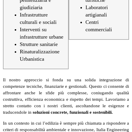
penitenziaria e
turistiche
giudiziaria
Laboratori
Infrastrutture
artigianali
culturali e sociali
Centri
Interventi su
commerciali
infrastrutture urbane
Strutture sanitarie
Rinaturalizzazione
Urbanistica
Il nostro approccio si fonda su una solida integrazione di
competenze tecniche, finanziarie e gestionali. Questo ci consente di
affrontare anche le sfide più complesse, coniugando qualità
costruttiva, efficienza economica e rispetto dei tempi. Lavoriamo a
stretto contatto con i nostri clienti, ascoltandone le esigenze e
traducendole in
soluzioni concrete, funzionali e sostenibili.
In un contesto in cui l’edilizia è sempre più chiamata a rispondere a
criteri di responsabilità ambientale e innovazione, Italia Engineering