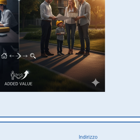
Indirizzo