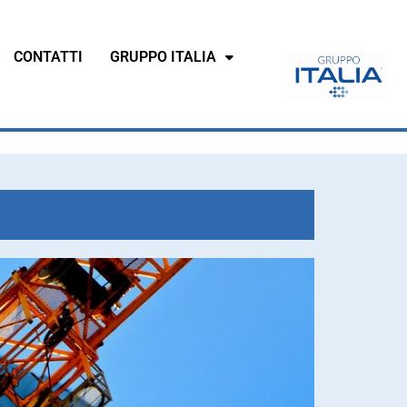
CONTATTI
GRUPPO ITALIA