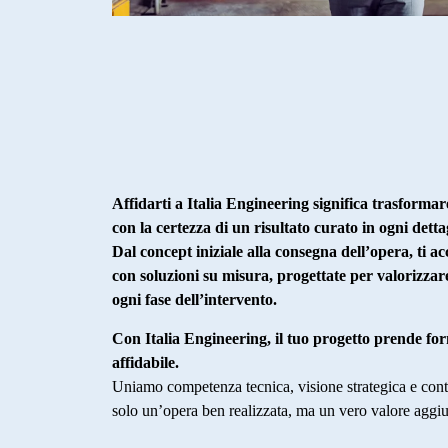
Affidarti a Italia Engineering significa trasformare
con la certezza di un risultato curato in ogni detta
Dal concept iniziale alla consegna dell’opera, ti
con soluzioni su misura, progettate per valorizzar
ogni fase dell’intervento.
Con Italia Engineering, il tuo progetto prende for
affidabile.
Uniamo competenza tecnica, visione strategica e contr
solo un’opera ben realizzata, ma un vero valore aggiun