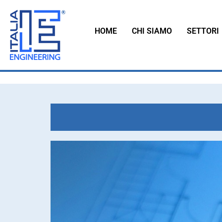
HOME
CHI SIAMO
SETTORI